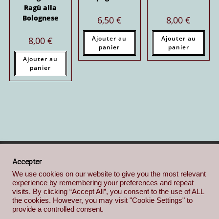
Ragù alla
Bolognese
6,50
€
8,00
€
Ajouter au
Ajouter au
8,00
€
panier
panier
Ajouter au
panier
Accepter
We use cookies on our website to give you the most relevant
experience by remembering your preferences and repeat
visits. By clicking “Accept All”, you consent to the use of ALL
the cookies. However, you may visit "Cookie Settings" to
provide a controlled consent.